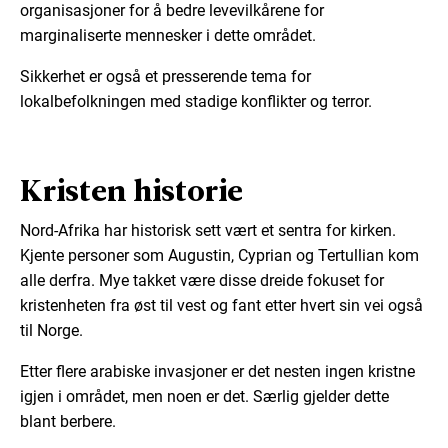
organisasjoner for å bedre levevilkårene for
marginaliserte mennesker i dette området.
Sikkerhet er også et presserende tema for
lokalbefolkningen med stadige konflikter og terror.
Kristen historie
Nord-Afrika har historisk sett vært et sentra for kirken.
Kjente personer som Augustin, Cyprian og Tertullian kom
alle derfra. Mye takket være disse dreide fokuset for
kristenheten fra øst til vest og fant etter hvert sin vei også
til Norge.
Etter flere arabiske invasjoner er det nesten ingen kristne
igjen i området, men noen er det. Særlig gjelder dette
blant berbere.