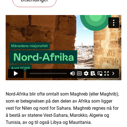
Nord-Afrika blir ofte omtalt som Maghreb (eller Maghrib),
som er betegnelsen på den delen av Afrika som ligger
vest for Nilen og nord for Sahara. Maghreb regnes nå for
å bestå av statene Vest-Sahara, Marokko, Algerie og
Tunisia, av og til også Libya og Mauritania.