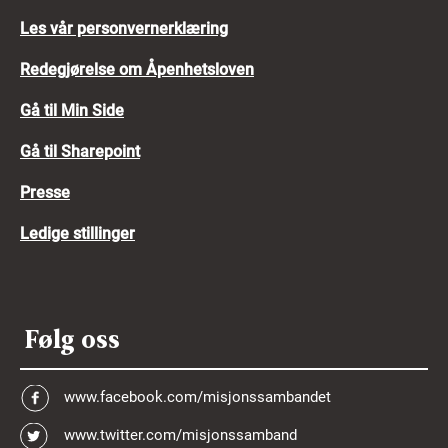
Les vår personvernerklæring
Redegjørelse om Åpenhetsloven
Gå til Min Side
Gå til Sharepoint
Presse
Ledige stillinger
Følg oss
www.facebook.com/misjonssambandet
www.twitter.com/misjonssamband