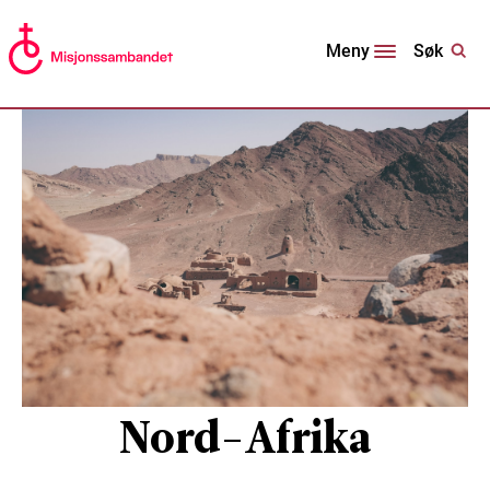
Søk
Meny
Nord-Afrika