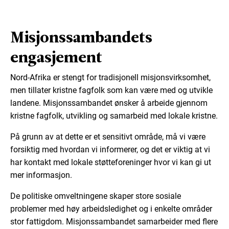
Misjonssambandets
engasjement
Nord-Afrika er stengt for tradisjonell misjonsvirksomhet,
men tillater kristne fagfolk som kan være med og utvikle
landene. Misjonssambandet ønsker å arbeide gjennom
kristne fagfolk, utvikling og samarbeid med lokale kristne.
På grunn av at dette er et sensitivt område, må vi være
forsiktig med hvordan vi informerer, og det er viktig at vi
har kontakt med lokale støtteforeninger hvor vi kan gi ut
mer informasjon.
De politiske omveltningene skaper store sosiale
problemer med høy arbeidsledighet og i enkelte områder
stor fattigdom. Misjonssambandet samarbeider med flere