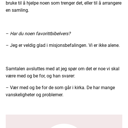
bruke til å hjelpe noen som trenger det, eller til å arrangere
en samling.
–
Har du noen favorittbibelvers?
– Jeg er veldig glad i misjonsbefalingen. Vi er ikke alene.
Samtalen avsluttes med at jeg spør om det er noe vi skal
være med og be for, og han svarer:
– Vær med og be for de som går i kirka. De har mange
vanskeligheter og problemer.