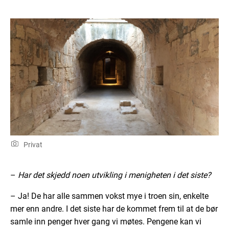
Privat
–
Har det skjedd noen utvikling i menigheten i det siste?
– Ja! De har alle sammen vokst mye i troen sin, enkelte
mer enn andre. I det siste har de kommet frem til at de bør
samle inn penger hver gang vi møtes. Pengene kan vi