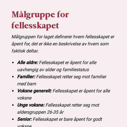
Målgruppe for
fellesskapet
Målgruppen for laget definerer hvem fellesskapet er
åpent for, det er ikke en beskrivelse av hvem som
faktisk deltar.
Alle aldre:
Fellesskapet er åpent for alle
uavhengig av alder og familiestatus
Familier:
Fellesskapet retter seg mot familier
med barn
Voksne generelt:
Fellesskapet er åpent for alle
voksne
Unge voksne:
Fellesskapet retter seg mot
aldersgruppen 26-35 år
Senior:
Fellesskapet er bare åpent for godt
voksne