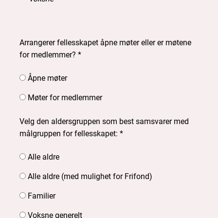
Arrangerer fellesskapet åpne møter eller er møtene
for medlemmer? *
Åpne møter
Møter for medlemmer
Velg den aldersgruppen som best samsvarer med
målgruppen for fellesskapet: *
Alle aldre
Alle aldre (med mulighet for Frifond)
Familier
Voksne generelt