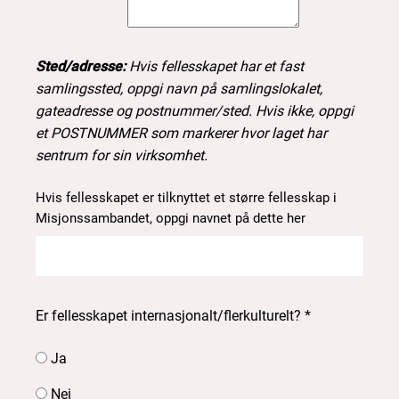
Sted/adresse:
Hvis fellesskapet har et fast
samlingssted, oppgi navn på samlingslokalet,
gateadresse og postnummer/sted. Hvis ikke, oppgi
et POSTNUMMER som markerer hvor laget har
sentrum for sin virksomhet.
Hvis fellesskapet er tilknyttet et større fellesskap i
Misjonssambandet, oppgi navnet på dette her
Er fellesskapet internasjonalt/flerkulturelt? *
Ja
Nei