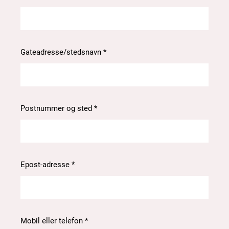
Gateadresse/stedsnavn *
Postnummer og sted *
Epost-adresse *
Mobil eller telefon *