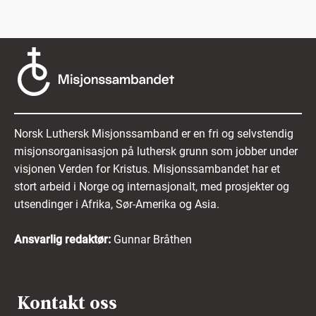
Norsk Luthersk Misjonssamband er en fri og selvstendig
misjonsorganisasjon på luthersk grunn som jobber under
visjonen Verden for Kristus. Misjonssambandet har et
stort arbeid i Norge og internasjonalt, med prosjekter og
utsendinger i Afrika, Sør-Amerika og Asia.
Ansvarlig redaktør:
Gunnar Bråthen
Kontakt oss