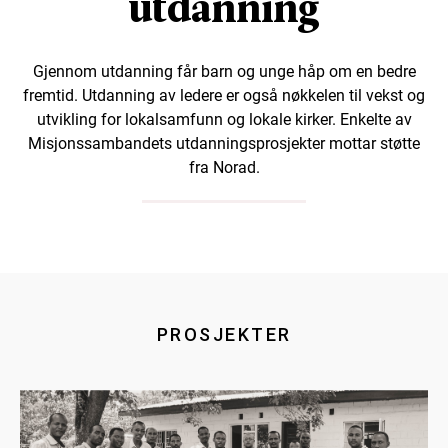
utdanning
Gjennom utdanning får barn og unge håp om en bedre
fremtid. Utdanning av ledere er også nøkkelen til vekst og
utvikling for lokalsamfunn og lokale kirker. Enkelte av
Misjonssambandets utdanningsprosjekter mottar støtte
fra Norad.
PROSJEKTER