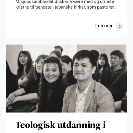
Misjonssambandet ønsker å være med og utruste
kristne til tjeneste i japanske kirker, som pastorer…
Les mer
Teologisk utdanning i