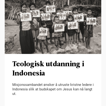
Teologisk utdanning i
Indonesia
Misjonssambandet ønsker å utruste kristne ledere i
Indonesia slik at budskapet om Jesus kan nå langt
ut.