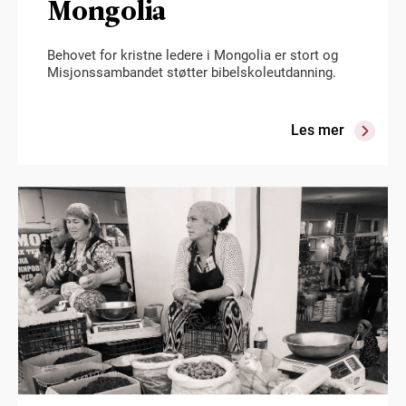
Mongolia
Behovet for kristne ledere i Mongolia er stort og
Misjonssambandet støtter bibelskoleutdanning.
Les mer