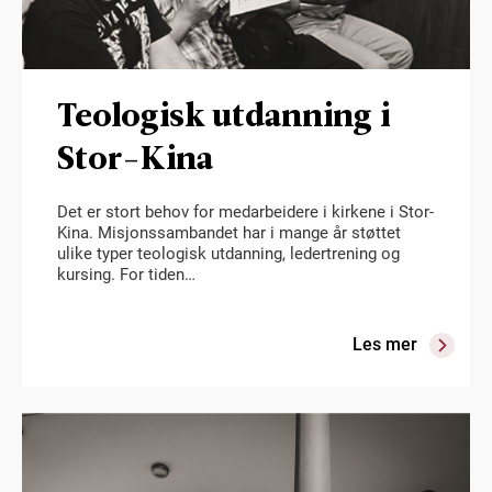
Teologisk utdanning i
Stor-Kina
Det er stort behov for medarbeidere i kirkene i Stor-
Kina. Misjonssambandet har i mange år støttet
ulike typer teologisk utdanning, ledertrening og
kursing. For tiden…
Les mer