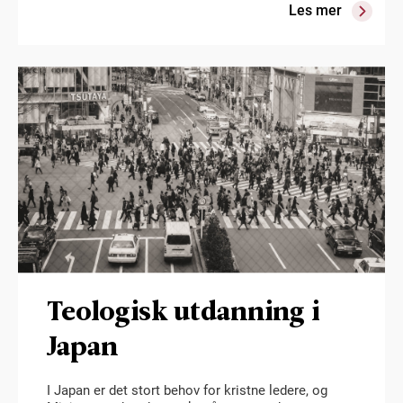
Les mer
Teologisk utdanning i
Japan
I Japan er det stort behov for kristne ledere, og