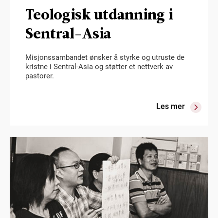
Teologisk utdanning i
Sentral-Asia
Misjonssambandet ønsker å styrke og utruste de
kristne i Sentral-Asia og støtter et nettverk av
pastorer.
Les mer