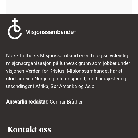
Norsk Luthersk Misjonssamband er en fri og selvstendig
misjonsorganisasjon på luthersk grunn som jobber under
visjonen Verden for Kristus. Misjonssambandet har et
stort arbeid i Norge og internasjonalt, med prosjekter og
utsendinger i Afrika, Sør-Amerika og Asia.
Ansvarlig redaktør:
Gunnar Bråthen
Kontakt oss