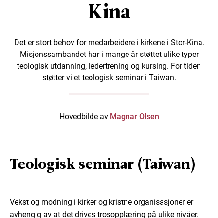
Kina
Det er stort behov for medarbeidere i kirkene i Stor-Kina.
Misjonssambandet har i mange år støttet ulike typer
teologisk utdanning, ledertrening og kursing. For tiden
støtter vi et teologisk seminar i Taiwan.
Hovedbilde av
Magnar Olsen
Teologisk seminar (Taiwan)
Vekst og modning i kirker og kristne organisasjoner er
avhengig av at det drives trosopplæring på ulike nivåer.