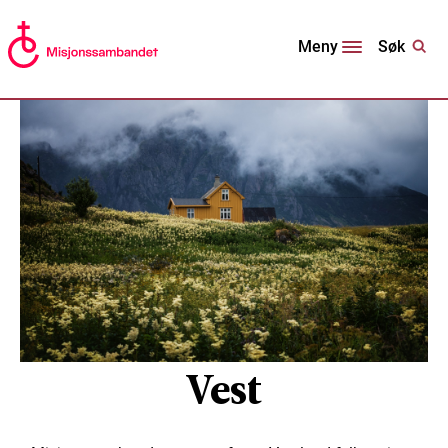
Søk
Meny
Vest