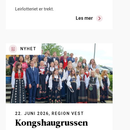
Leirlotteriet er trekt.
Les mer
NYHET
22. JUNI 2026, REGION VEST
Kongshaugrussen