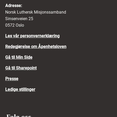
Adresse:
Norsk Luthersk Misjonssamband
Sinsenveien 25
0572 Oslo
Les vår personvernerklæring
Redegjørelse om Åpenhetsloven
Gå til Min Side
Gå til Sharepoint
Presse
Ledige stillinger