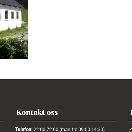
Kontakt oss
Telefon:
22 00 72 00 (man-fre 09:00-14:30)