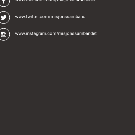
www.twitter.com/misjonssamband
www.instagram.com/misjonssambandet