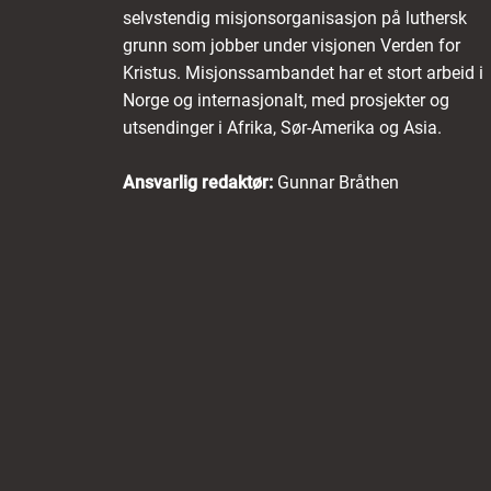
selvstendig misjonsorganisasjon på luthersk
grunn som jobber under visjonen Verden for
Kristus. Misjonssambandet har et stort arbeid i
Norge og internasjonalt, med prosjekter og
utsendinger i Afrika, Sør-Amerika og Asia.
Ansvarlig redaktør:
Gunnar Bråthen