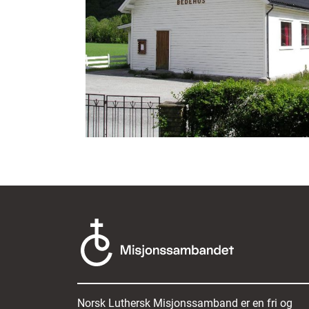
Norsk Luthersk Misjonssamband er en fri og