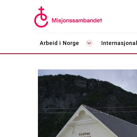
Arbeid i Norge
Internasjonal