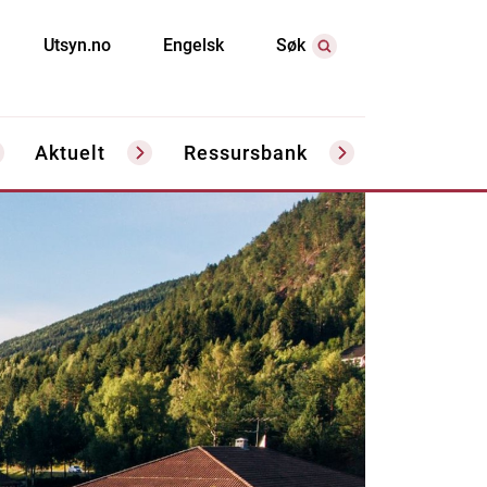
Utsyn.no
Engelsk
Søk
Aktuelt
Ressursbank