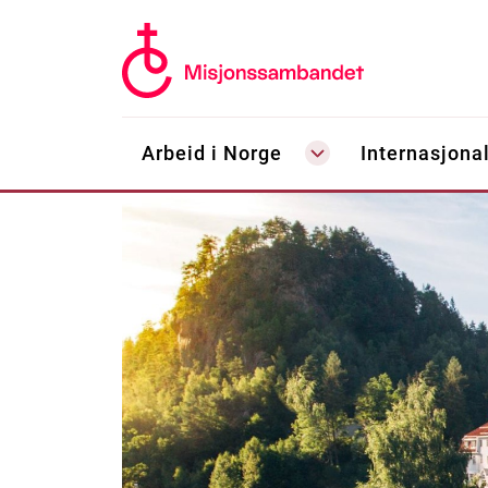
Arbeid i Norge
Internasjonal