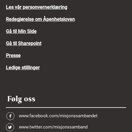
Les vår personvernerklæring
Redegjørelse om Åpenhetsloven
Gå til Min Side
Gå til Sharepoint
Presse
Ledige stillinger
Følg oss
www.facebook.com/misjonssambandet
www.twitter.com/misjonssamband