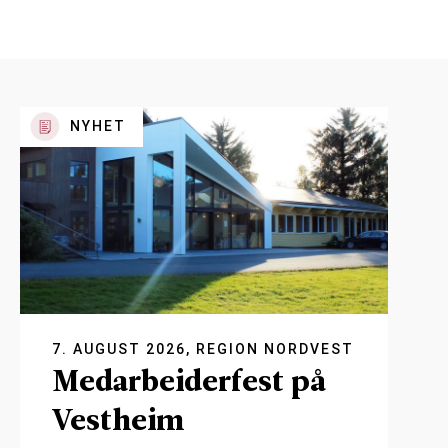
NYHET
7. AUGUST 2026, REGION NORDVEST
Medarbeiderfest på
Vestheim