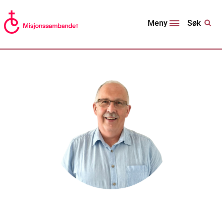
Søk
Meny