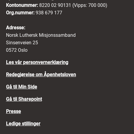
Kontonummer:
8220 02 90131 (Vipps: 700 000)
Org.nummer:
938 679 177
Adresse:
Norsk Luthersk Misjonssamband
Sinsenveien 25
0572 Oslo
Les vår personvernerklæring
Redegjørelse om Åpenhetsloven
Gå til Min Side
Gå til Sharepoint
Presse
Ledige stillinger