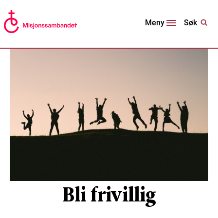
Søk
Meny
Bli frivillig