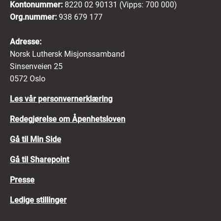
Kontonummer:
8220 02 90131 (Vipps: 700 000)
Org.nummer:
938 679 177
Adresse:
Norsk Luthersk Misjonssamband
Sinsenveien 25
0572 Oslo
Les vår personvernerklæring
Redegjørelse om Åpenhetsloven
Gå til Min Side
Gå til Sharepoint
Presse
Ledige stillinger