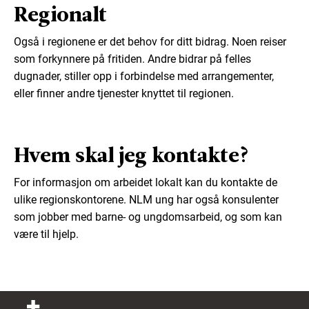
Regionalt
Også i regionene er det behov for ditt bidrag. Noen reiser
som forkynnere på fritiden. Andre bidrar på felles
dugnader, stiller opp i forbindelse med arrangementer,
eller finner andre tjenester knyttet til regionen.
Hvem skal jeg kontakte?
For informasjon om arbeidet lokalt kan du kontakte de
ulike regionskontorene. NLM ung har også konsulenter
som jobber med barne- og ungdomsarbeid, og som kan
være til hjelp.