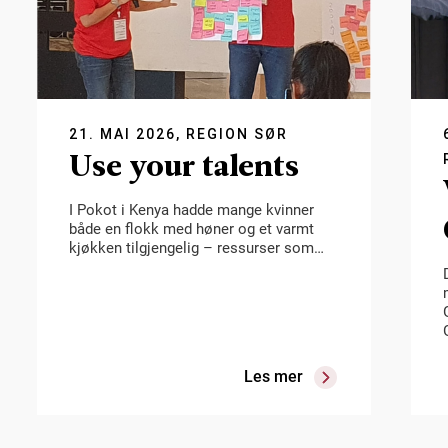
21. MAI 2026, REGION SØR
Use your talents
I Pokot i Kenya hadde mange kvinner
både en flokk med høner og et varmt
kjøkken tilgjengelig – ressurser som…
Les mer