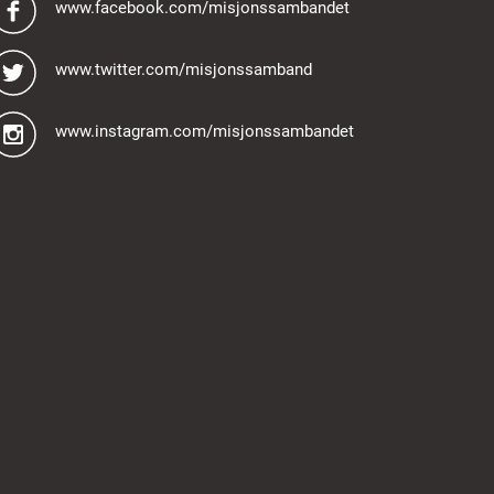
www.facebook.com/misjonssambandet
www.twitter.com/misjonssamband
www.instagram.com/misjonssambandet