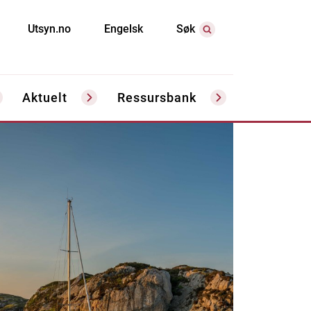
Utsyn.no
Engelsk
Søk
Aktuelt
Ressursbank