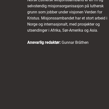
selvstendig misjonsorganisasjon på luthersk
grunn som jobber under visjonen Verden for
Kristus. Misjonssambandet har et stort arbeid i
Norge og internasjonalt, med prosjekter og
utsendinger i Afrika, Sør-Amerika og Asia.
Ansvarlig redaktør:
Gunnar Bråthen