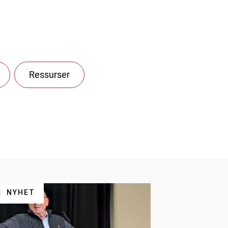
Ressurser
NYHET