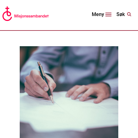
Søk
Meny