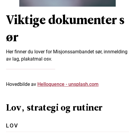
Viktige dokumenter s
ør
Her finner du lover for Misjonssambandet sør, innmelding
av lag, plakatmal osv.
Hovedbilde av
Helloquence - unsplash.com
Lov, strategi og rutiner
LOV