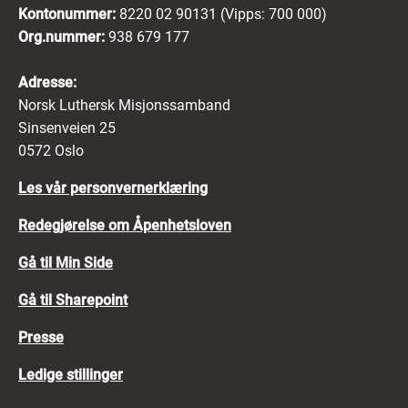
Kontonummer:
8220 02 90131 (Vipps: 700 000)
Org.nummer:
938 679 177
Adresse:
Norsk Luthersk Misjonssamband
Sinsenveien 25
0572 Oslo
Les vår personvernerklæring
Redegjørelse om Åpenhetsloven
Gå til Min Side
Gå til Sharepoint
Presse
Ledige stillinger