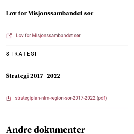
Lov for Misjonssambandet sør
Lov for Misjonssambandet sør
STRATEGI
Strategi 2017-2022
strategiplan-nlm-region-sor-2017-2022 (pdf)
Andre dokumenter