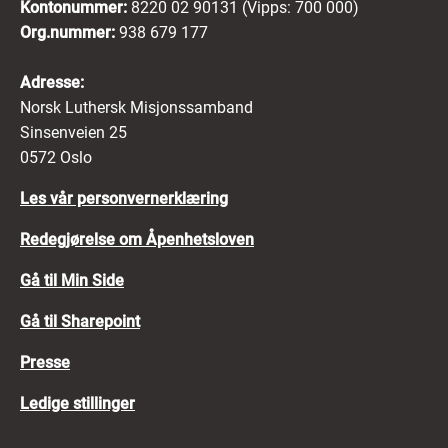
Kontonummer:
8220 02 90131 (Vipps: 700 000)
Org.nummer:
938 679 177
Adresse:
Norsk Luthersk Misjonssamband
Sinsenveien 25
0572 Oslo
Les vår personvernerklæring
Redegjørelse om Åpenhetsloven
Gå til Min Side
Gå til Sharepoint
Presse
Ledige stillinger