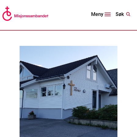
Søk
Meny