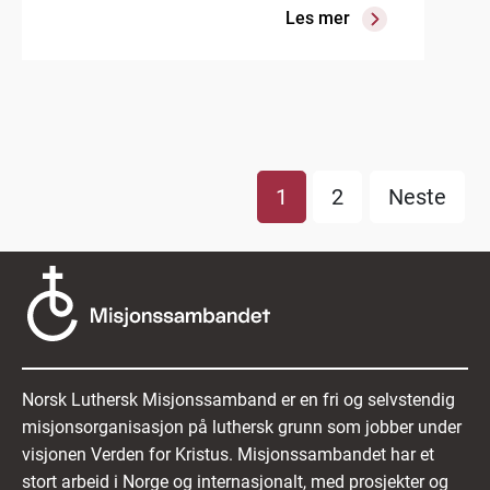
Les mer
1
2
Neste
Norsk Luthersk Misjonssamband er en fri og selvstendig
misjonsorganisasjon på luthersk grunn som jobber under
visjonen Verden for Kristus. Misjonssambandet har et
stort arbeid i Norge og internasjonalt, med prosjekter og