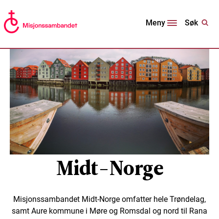
Søk
Meny
Midt-Norge
Misjonssambandet Midt-Norge omfatter hele Trøndelag,
samt Aure kommune i Møre og Romsdal og nord til Rana