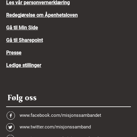
Les vår personvernerklæring
Redegjørelse om Åpenhetsloven
Gå til Min Side
Gå til Sharepoint
Presse
Ledige stillinger
Følg oss
www.facebook.com/misjonssambandet
www.twitter.com/misjonssamband