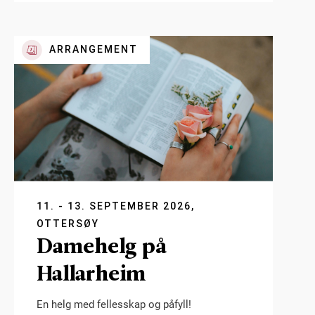
ARRANGEMENT
11. - 13. SEPTEMBER 2026,
OTTERSØY
Damehelg på
Hallarheim
En helg med fellesskap og påfyll!