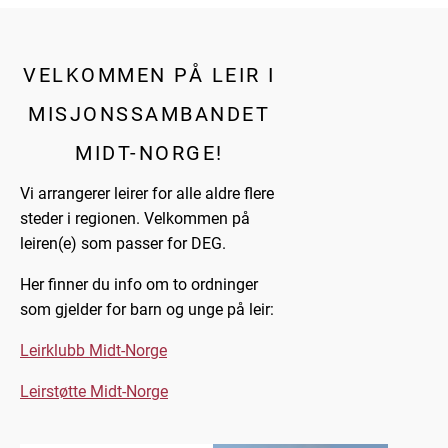
VELKOMMEN PÅ LEIR I
MISJONSSAMBANDET
MIDT-NORGE!
Vi arrangerer leirer for alle aldre flere
steder i regionen. Velkommen på
leiren(e) som passer for DEG.
Her finner du info om to ordninger
som gjelder for barn og unge på leir:
Leirklubb Midt-Norge
Leirstøtte Midt-Norge