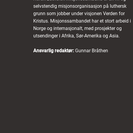
selvstendig misjonsorganisasjon på luthersk
grunn som jobber under visjonen Verden for
Kristus. Misjonssambandet har et stort arbeid i
Norge og internasjonalt, med prosjekter og
utsendinger i Afrika, Sør-Amerika og Asia.
Ansvarlig redaktør:
Gunnar Bråthen