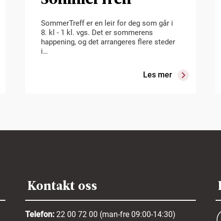
SommerTreff er en leir for deg som går i
8. kl - 1 kl. vgs. Det er sommerens
happening, og det arrangeres flere steder
i…
Les mer
Kontakt oss
Telefon:
22 00 72 00 (man-fre 09:00-14:30)