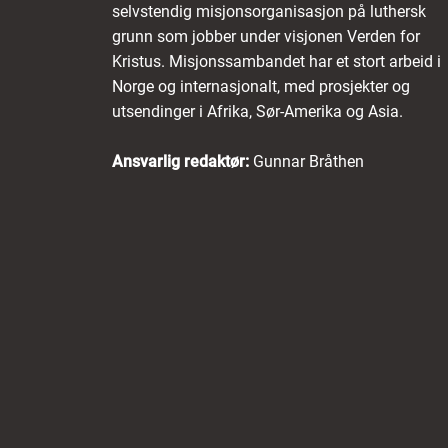
selvstendig misjonsorganisasjon på luthersk
grunn som jobber under visjonen Verden for
Kristus. Misjonssambandet har et stort arbeid i
Norge og internasjonalt, med prosjekter og
utsendinger i Afrika, Sør-Amerika og Asia.
Ansvarlig redaktør:
Gunnar Bråthen