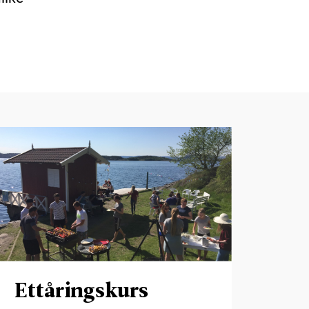
Ettåringskurs