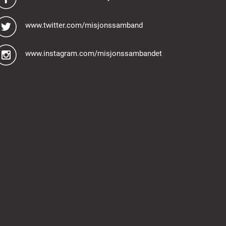
www.twitter.com/misjonssamband
www.instagram.com/misjonssambandet