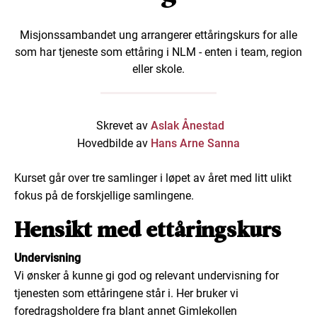
Misjonssambandet ung arrangerer ettåringskurs for alle
som har tjeneste som ettåring i NLM - enten i team, region
eller skole.
Skrevet av
Aslak Ånestad
Hovedbilde av
Hans Arne Sanna
Kurset går over tre samlinger i løpet av året med litt ulikt
fokus på de forskjellige samlingene.
Hensikt med ettåringskurs
Undervisning
Vi ønsker å kunne gi god og relevant undervisning for
tjenesten som ettåringene står i. Her bruker vi
foredragsholdere fra blant annet Gimlekollen