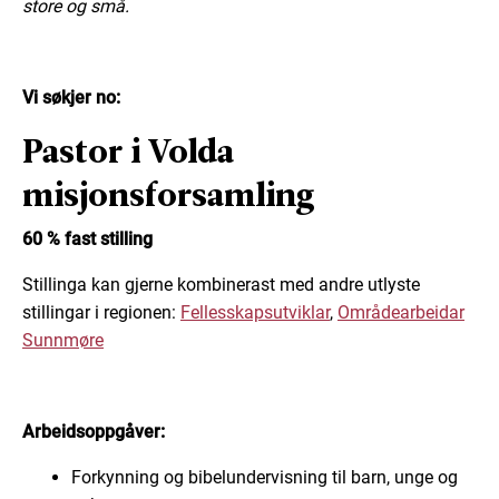
store og små.
Vi søkjer no:
Pastor i Volda
misjonsforsamling
60 % fast stilling
Stillinga kan gjerne kombinerast med andre utlyste
stillingar i regionen:
Fellesskapsutviklar
,
Områdearbeidar
Sunnmøre
Arbeidsoppgåver:
Forkynning og bibelundervisning til barn, unge og