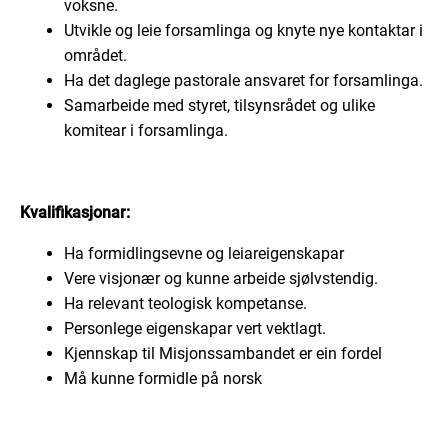
voksne.
Utvikle og leie forsamlinga og knyte nye kontaktar i
området.
Ha det daglege pastorale ansvaret for forsamlinga.
Samarbeide med styret, tilsynsrådet og ulike
komitear i forsamlinga.
Kvalifikasjonar:
Ha formidlingsevne og leiareigenskapar
Vere visjonær og kunne arbeide sjølvstendig.
Ha relevant teologisk kompetanse.
Personlege eigenskapar vert vektlagt.
Kjennskap til Misjonssambandet er ein fordel
Må kunne formidle på norsk