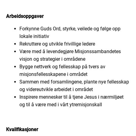
Arbeidsoppgaver
Forkynne Guds Ord, styrke, veilede og følge opp
lokale initiativ
Rekruttere og utvikle frivillige ledere
Være med å levendegjøre Misjonssambandetes
visjon og strategier i områdene
Bygge nettverk og fellesskap på tvers av
misjonsfellesskapene i området
Sammen med forsamlingene, plante nye fellesskap
og videreutvikle arbeidet i området
Inspirere mennesker til å tjene Jesus i nærmiljøet
og til å være med i vårt ytremisjonskall
Kvalifikasjoner