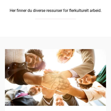
Her finner du diverse ressurser for flerkulturelt arbeid.