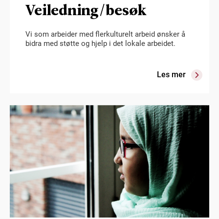
Veiledning/besøk
Vi som arbeider med flerkulturelt arbeid ønsker å
bidra med støtte og hjelp i det lokale arbeidet.
Les mer