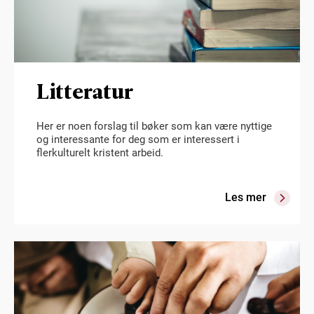
Litteratur
Her er noen forslag til bøker som kan være nyttige
og interessante for deg som er interessert i
flerkulturelt kristent arbeid.
Les mer