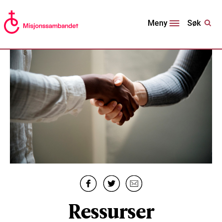
Søk
Meny
Ressurser