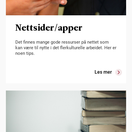
Nettsider/apper
Det finnes mange gode ressurser på nettet som
kan være til nytte i det flerkulturelle arbeidet. Her er
noen tips.
Les mer