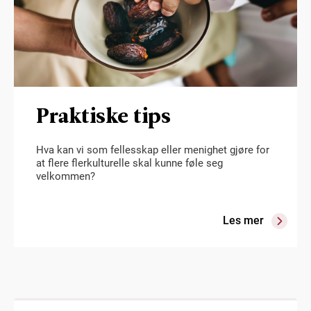
Praktiske tips
Hva kan vi som fellesskap eller menighet gjøre for
at flere flerkulturelle skal kunne føle seg
velkommen?
Les mer