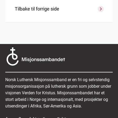
Tilbake til forrige side
Norsk Luthersk Misjonssamband er en fri og selvstendig
misjonsorganisasjon på luthersk grunn som jobber under
visjonen Verden for Kristus. Misjonssambandet har et
stort arbeid i Norge og internasjonalt, med prosjekter og
utsendinger i Afrika, Sør-Amerika og Asia.