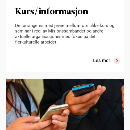
Kurs/informasjon
Det arrangeres med jevne mellomrom ulike kurs og
seminar i regi av Misjonssambandet og andre
aktuelle organisasjoner med fokus på det
flerkulturelle arbeidet.
Les mer