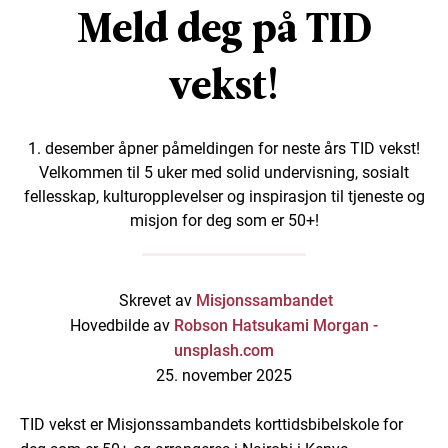
Meld deg på TID
vekst!
1. desember åpner påmeldingen for neste års TID vekst!
Velkommen til 5 uker med solid undervisning, sosialt
fellesskap, kulturopplevelser og inspirasjon til tjeneste og
misjon for deg som er 50+!
Skrevet av
Misjonssambandet
Hovedbilde av
Robson Hatsukami Morgan -
unsplash.com
25. november 2025
TID vekst er Misjonssambandets korttidsbibelskole for