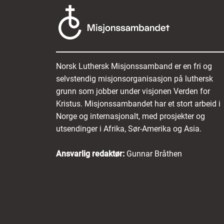
Norsk Luthersk Misjonssamband er en fri og
selvstendig misjonsorganisasjon på luthersk
grunn som jobber under visjonen Verden for
Kristus. Misjonssambandet har et stort arbeid i
Norge og internasjonalt, med prosjekter og
utsendinger i Afrika, Sør-Amerika og Asia.
Ansvarlig redaktør:
Gunnar Bråthen