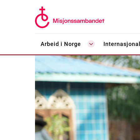
Arbeid i Norge
Internasjonal