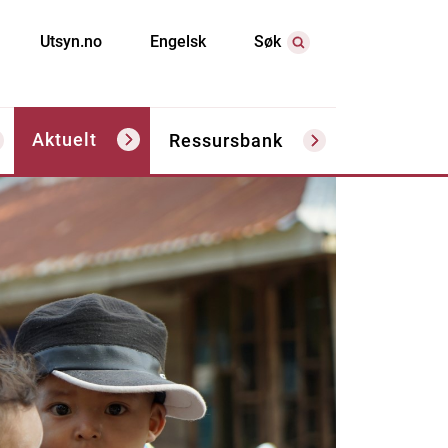
Utsyn.no
Engelsk
Søk
Aktuelt
Ressursbank