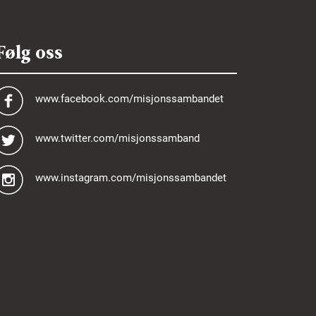
Følg oss
www.facebook.com/misjonssambandet
www.twitter.com/misjonssamband
www.instagram.com/misjonssambandet