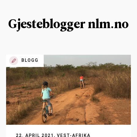
Gjesteblogger nlm.no
BLOGG
22. APRIL 2021, VEST-AFRIKA