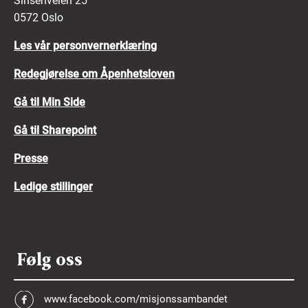
Sinsenveien 25
0572 Oslo
Les vår personvernerklæring
Redegjørelse om Åpenhetsloven
Gå til Min Side
Gå til Sharepoint
Presse
Ledige stillinger
Følg oss
www.facebook.com/misjonssambandet