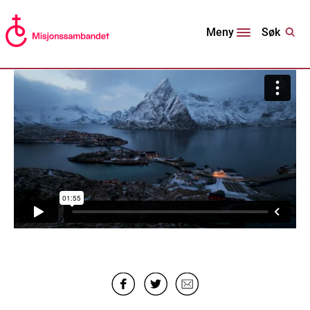
Søk
Meny