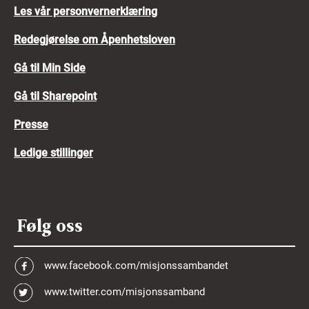
Les vår personvernerklæring
Redegjørelse om Åpenhetsloven
Gå til Min Side
Gå til Sharepoint
Presse
Ledige stillinger
Følg oss
www.facebook.com/misjonssambandet
www.twitter.com/misjonssamband