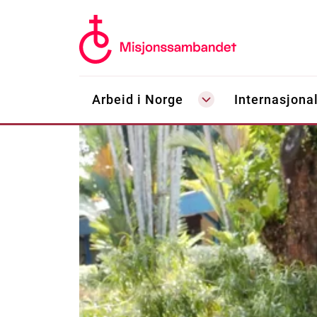
Arbeid i Norge
Internasjonal