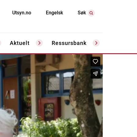
Utsyn.no
Engelsk
Søk
Aktuelt
Ressursbank