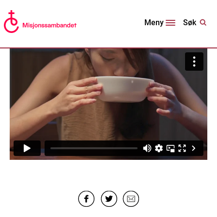
Søk
Meny