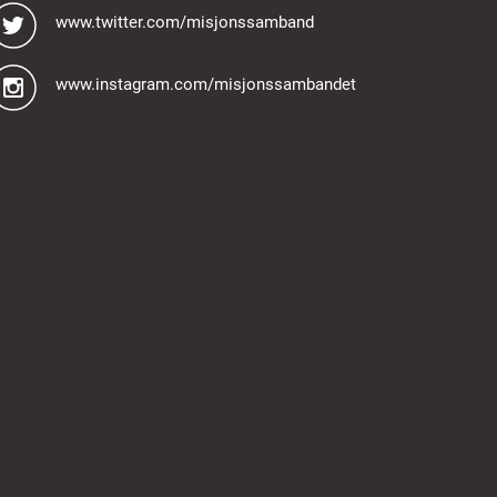
www.twitter.com/misjonssamband
www.instagram.com/misjonssambandet