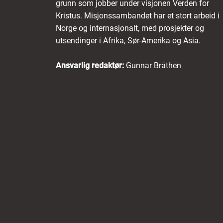
grunn som jobber under visjonen Verden for
Kristus. Misjonssambandet har et stort arbeid i
Norge og internasjonalt, med prosjekter og
utsendinger i Afrika, Sør-Amerika og Asia.
Ansvarlig redaktør:
Gunnar Bråthen