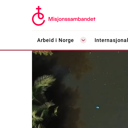
Arbeid i Norge
Internasjonal