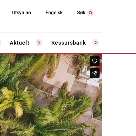
Utsyn.no
Engelsk
Søk
Aktuelt
Ressursbank