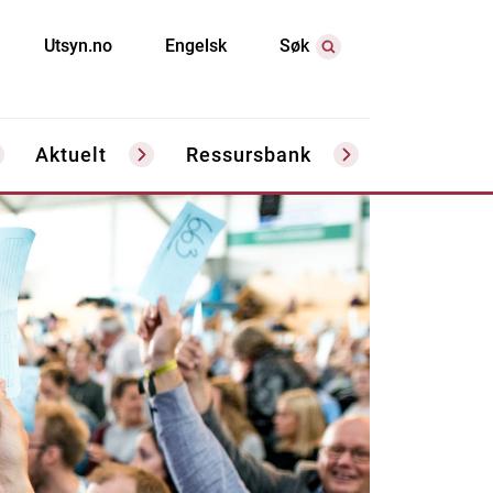
Utsyn.no
Engelsk
Søk
Aktuelt
Ressursbank