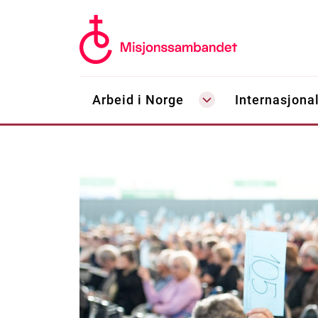
Arbeid i Norge
Internasjonal