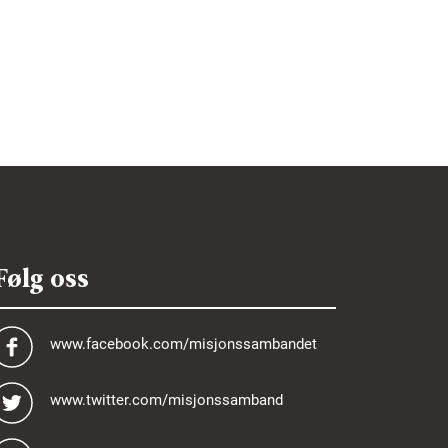
Følg oss
www.facebook.com/misjonssambandet
www.twitter.com/misjonssamband