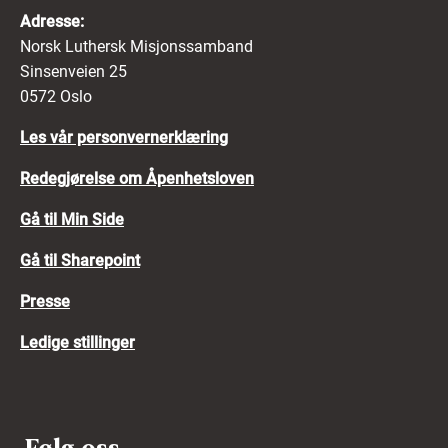
Adresse:
Norsk Luthersk Misjonssamband
Sinsenveien 25
0572 Oslo
Les vår personvernerklæring
Redegjørelse om Åpenhetsloven
Gå til Min Side
Gå til Sharepoint
Presse
Ledige stillinger