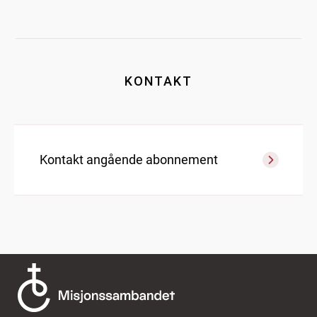
KONTAKT
Kontakt angående abonnement