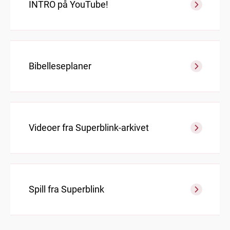
INTRO på YouTube!
Bibelleseplaner
Videoer fra Superblink-arkivet
Spill fra Superblink