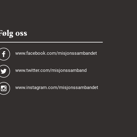
Følg oss
www.facebook.com/misjonssambandet
www.twitter.com/misjonssamband
www.instagram.com/misjonssambandet