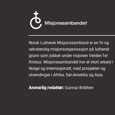
Norsk Luthersk Misjonssamband er en fri og
selvstendig misjonsorganisasjon på luthersk
grunn som jobber under visjonen Verden for
Kristus. Misjonssambandet har et stort arbeid i
Norge og internasjonalt, med prosjekter og
utsendinger i Afrika, Sør-Amerika og Asia.
Ansvarlig redaktør:
Gunnar Bråthen