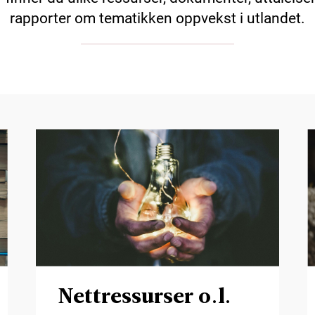
rapporter om tematikken oppvekst i utlandet.
Nettressurser o.l.