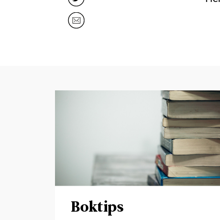
Boktips