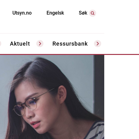
Utsyn.no
Engelsk
Søk
Aktuelt
Ressursbank