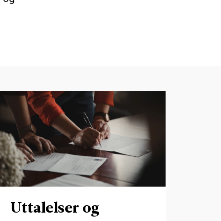
Uttalelser og