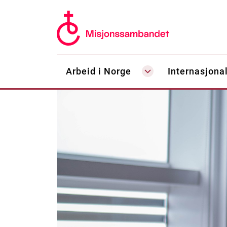
Arbeid i Norge
Internasjonal