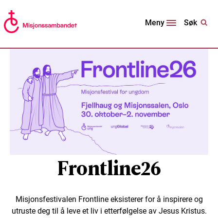
Søk
Meny
Frontline26
Misjonsfestivalen Frontline eksisterer for å inspirere og
utruste deg til å leve et liv i etterfølgelse av Jesus Kristus.