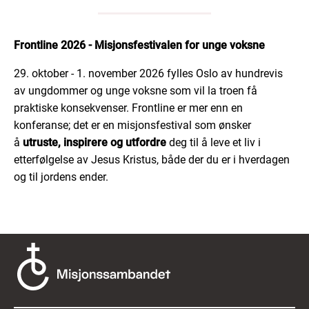
Frontline 2026 - Misjonsfestivalen for unge voksne
29. oktober - 1. november 2026 fylles Oslo av hundrevis
av ungdommer og unge voksne som vil la troen få
praktiske konsekvenser. Frontline er mer enn en
konferanse; det er en misjonsfestival som ønsker
å
utruste, inspirere og utfordre
deg til å leve et liv i
etterfølgelse av Jesus Kristus, både der du er i hverdagen
og til jordens ender.