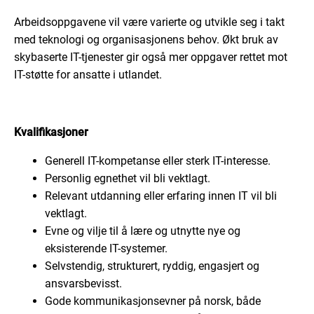
Arbeidsoppgavene vil være varierte og utvikle seg i takt
med teknologi og organisasjonens behov. Økt bruk av
skybaserte IT-tjenester gir også mer oppgaver rettet mot
IT-støtte for ansatte i utlandet.
Kvalifikasjoner
Generell IT-kompetanse eller sterk IT-interesse.
Personlig egnethet vil bli vektlagt.
Relevant utdanning eller erfaring innen IT vil bli
vektlagt.
Evne og vilje til å lære og utnytte nye og
eksisterende IT-systemer.
Selvstendig, strukturert, ryddig, engasjert og
ansvarsbevisst.
Gode kommunikasjonsevner på norsk, både