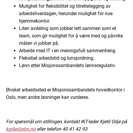
Mulighet for fleksibilitet og tilrettelegging av
arbeidshverdagen, herunder mulighet for noe
hjemmekontor.
Liten avdeling som jobber tett sammen som et
team, som gir mulighet for å være med og påvirke
måten vi jobber på.
Arbeide med IT i en meningsfull sammenheng.
Fleksibel arbeidstid og lunsjordning.
Lønn etter Misjonssambandets lønnsregulativ.
Ønsket arbeidssted er Misjonssambandets hovedkontor i
Oslo, men andre løsninger kan vurderes.
For spørsmål om stillingen, kontakt IKT-leder Kjetil Gilje på
kgilje@nlm.no
eller telefon 40 41 42 93