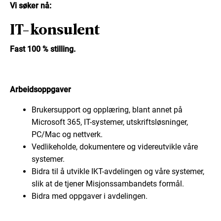
Vi søker nå:
IT-konsulent
Fast 100 % stilling.
Arbeidsoppgaver
Brukersupport og opplæring, blant annet på
Microsoft 365, IT-systemer, utskriftsløsninger,
PC/Mac og nettverk.
Vedlikeholde, dokumentere og videreutvikle våre
systemer.
Bidra til å utvikle IKT-avdelingen og våre systemer,
slik at de tjener Misjonssambandets formål.
Bidra med oppgaver i avdelingen.