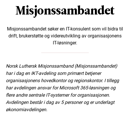
Misjonssambandet
Misjonssambandet søker en IT-konsulent som vil bidra til
drift, brukerstøtte og videreutvikling av organisasjonens
IT-løsninger.
Norsk Luthersk Misjonssamband (Misjonssambandet)
har i dag en IKT-avdeling som primært betjener
organisasjonens hovedkontor og regionskontor. I tillegg
har avdelingen ansvar for Microsoft 365-løsningen og
flere andre sentrale IT-systemer for organisasjonen.
Avdelingen består i dag av 5 personer og er underlagt
økonomiavdelingen.