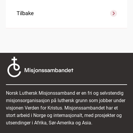
Tilbake
Norsk Luthersk Misjonssamband er en fri og selvstendig
misjonsorganisasjon på luthersk grunn som jobber under
visjonen Verden for Kristus. Misjonssambandet har et
stort arbeid i Norge og internasjonalt, med prosjekter og
utsendinger i Afrika, Sør-Amerika og Asia.