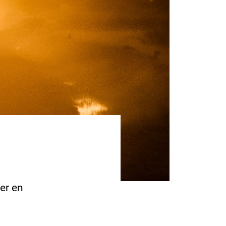
er en