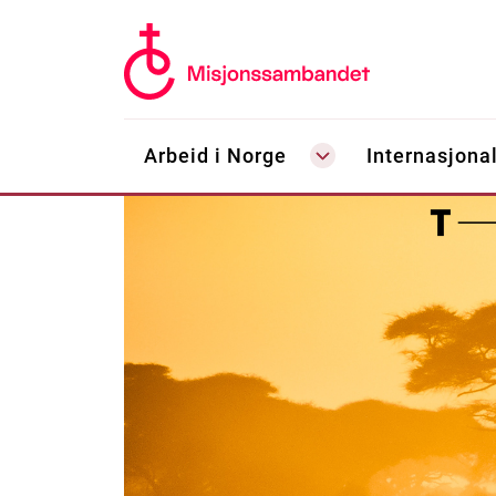
Arbeid i Norge
Internasjonal