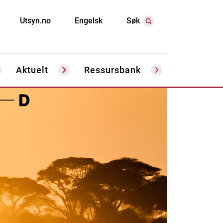
Utsyn.no
Engelsk
Søk
Aktuelt
Ressursbank