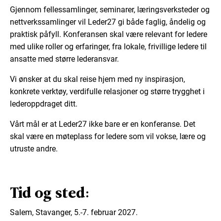
Gjennom fellessamlinger, seminarer, læringsverksteder og
nettverkssamlinger vil Leder27 gi både faglig, åndelig og
praktisk påfyll. Konferansen skal være relevant for ledere
med ulike roller og erfaringer, fra lokale, frivillige ledere til
ansatte med større lederansvar.
Vi ønsker at du skal reise hjem med ny inspirasjon,
konkrete verktøy, verdifulle relasjoner og større trygghet i
lederoppdraget ditt.
Vårt mål er at Leder27 ikke bare er en konferanse. Det
skal være en møteplass for ledere som vil vokse, lære og
utruste andre.
Tid og sted:
Salem, Stavanger, 5.-7. februar 2027.