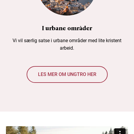
I urbane områder
Vi vil særlig satse i urbane områder med lite kristent
arbeid.
LES MER OM UNGTRO HER