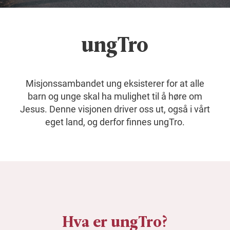
ungTro
Misjonssambandet ung eksisterer for at alle
barn og unge skal ha mulighet til å høre om
Jesus. Denne visjonen driver oss ut, også i vårt
eget land, og derfor finnes ungTro.
Hva er ungTro?