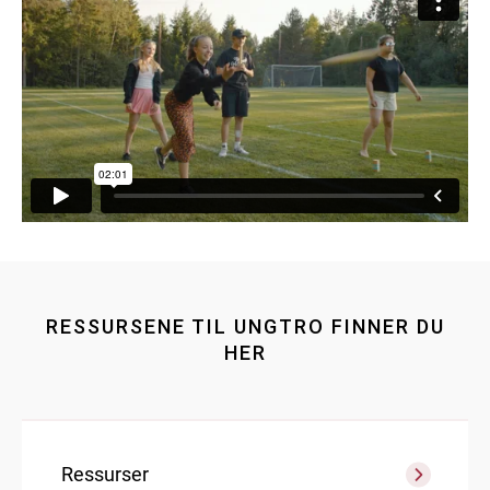
RESSURSENE TIL UNGTRO FINNER DU
HER
Ressurser