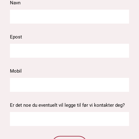
Navn
Epost
Mobil
Er det noe du eventuelt vil legge til før vi kontakter deg?