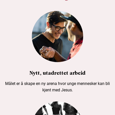
Nytt, utadrettet arbeid
Målet er å skape en ny arena hvor unge mennesker kan bli
kjent med Jesus.