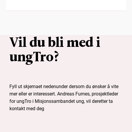
Vil du bli med i
ungTro?
Fyll ut skjemaet nedenunder dersom du ønsker å vite
mer eller er interessert. Andreas Furnes, prosjektleder
for ungTro i Misjonssambandet ung, vil deretter ta
kontakt med deg