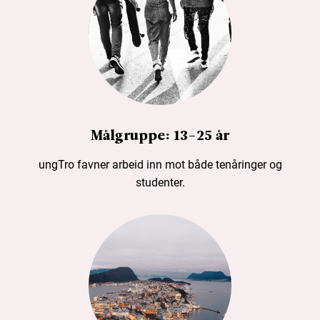
Målgruppe: 13-25 år
ungTro favner arbeid inn mot både tenåringer og
studenter.