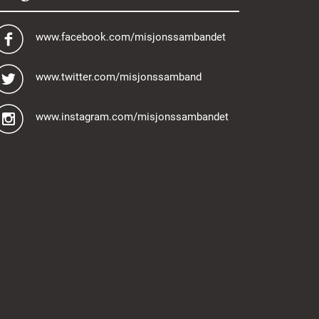
www.facebook.com/misjonssambandet
www.twitter.com/misjonssamband
www.instagram.com/misjonssambandet