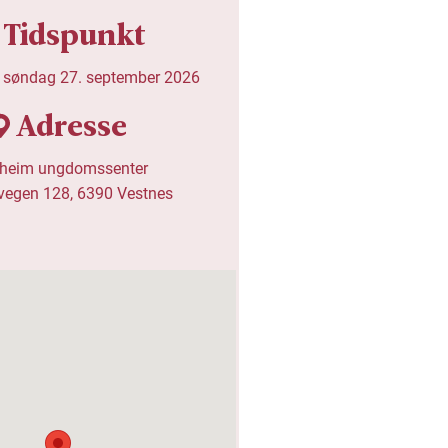
Tidspunkt
-
søndag 27. september 2026
Adresse
heim ungdomssenter

egen 128, 6390 Vestnes