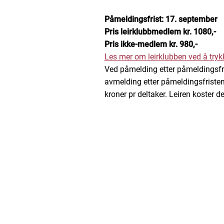
Påmeldingsfrist: 17. september
Pris leirklubbmedlem kr. 1080,-
Pris ikke-medlem kr. 980,-
Les mer om leirklubben ved å tryk
Ved påmelding etter påmeldingsfris
avmelding etter påmeldingsfristen
kroner pr deltaker. Leiren koster 