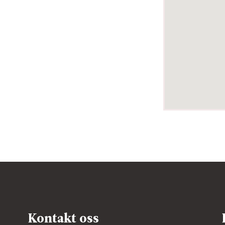
Kontakt oss