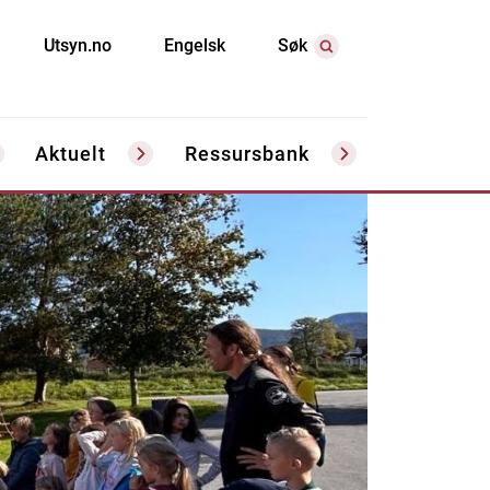
Utsyn.no
Engelsk
Søk
Aktuelt
Ressursbank