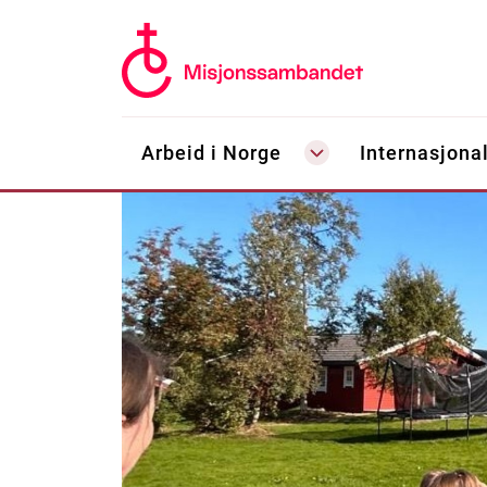
Arbeid i Norge
Internasjonal