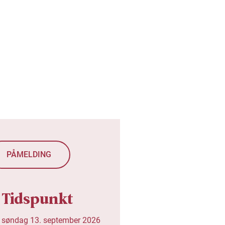
PÅMELDING
Tidspunkt
-
søndag 13. september 2026