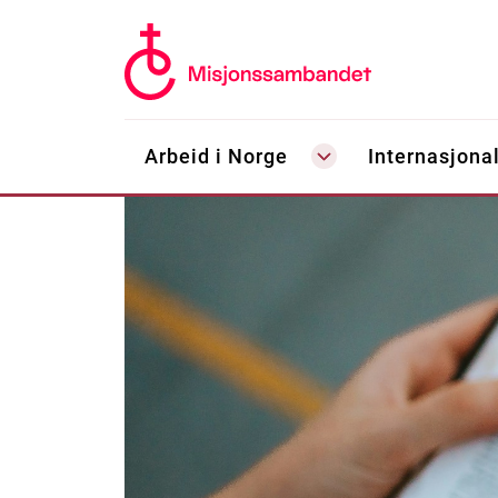
Arbeid i Norge
Internasjonal