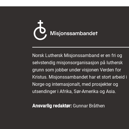
Norsk Luthersk Misjonssamband er en fri og
selvstendig misjonsorganisasjon på luthersk
grunn som jobber under visjonen Verden for
Kristus. Misjonssambandet har et stort arbeid i
Norge og internasjonalt, med prosjekter og
utsendinger i Afrika, Sør-Amerika og Asia.
Ansvarlig redaktør:
Gunnar Bråthen