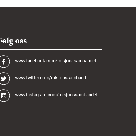
Følg oss
www.facebook.com/misjonssambandet
www.twitter.com/misjonssamband
www.instagram.com/misjonssambandet