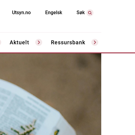
Utsyn.no
Engelsk
Søk
Aktuelt
Ressursbank