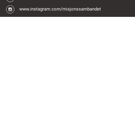
www.instagram.com/misjonssambandet