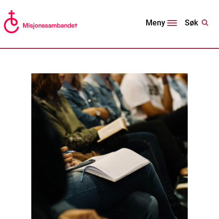
Søk
Meny