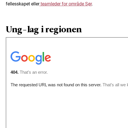
fellesskapet eller
teamleder for område Sør
.
Ung-lag i regionen