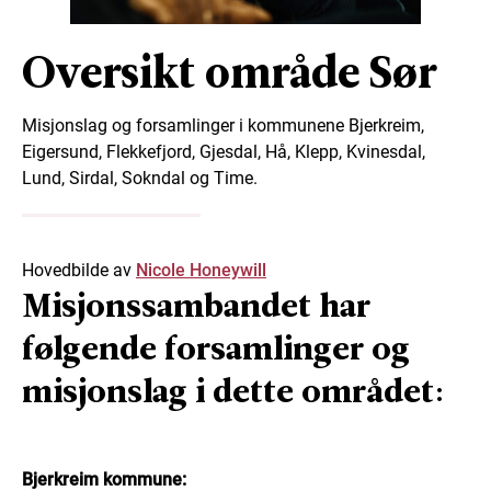
Oversikt område Sør
Misjonslag og forsamlinger i kommunene Bjerkreim,
Eigersund, Flekkefjord, Gjesdal, Hå, Klepp, Kvinesdal,
Lund, Sirdal, Sokndal og Time.
Hovedbilde av
Nicole Honeywill
Misjonssambandet har
følgende forsamlinger og
misjonslag i dette området:
Bjerkreim kommune: