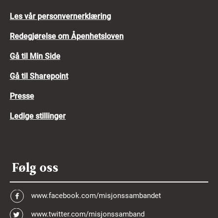
Les vår personvernerklæring
Redegjørelse om Åpenhetsloven
Gå til Min Side
Gå til Sharepoint
Presse
Ledige stillinger
Følg oss
www.facebook.com/misjonssambandet
www.twitter.com/misjonssamband