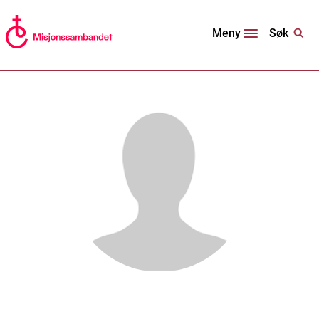
Søk
Meny