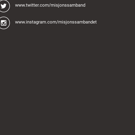
www.twitter.com/misjonssamband
www.instagram.com/misjonssambandet