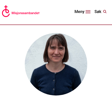
Søk
Meny