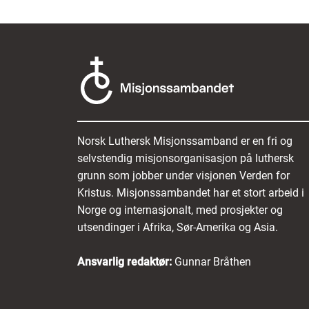
Norsk Luthersk Misjonssamband er en fri og
selvstendig misjonsorganisasjon på luthersk
grunn som jobber under visjonen Verden for
Kristus. Misjonssambandet har et stort arbeid i
Norge og internasjonalt, med prosjekter og
utsendinger i Afrika, Sør-Amerika og Asia.
Ansvarlig redaktør:
Gunnar Bråthen