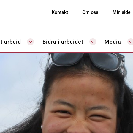
Kontakt
Om oss
Min side
t arbeid
Bidra i arbeidet
Media