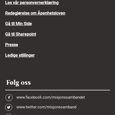
Les vår personvernerklæring
Redegjørelse om Åpenhetsloven
Gå til Min Side
Gå til Sharepoint
Presse
Ledige stillinger
Følg oss
www.facebook.com/misjonssambandet
www.twitter.com/misjonssamband