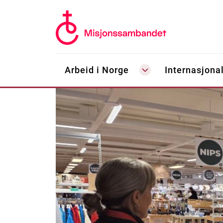
Arbeid i Norge
Internasjonal