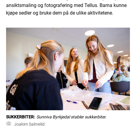
ansiktsmaling og fotografering med Tellus. Barna kunne
kjøpe sedler og bruke dem på de ulike aktivitetene.
SUKKERBITER:
Sunniva Byrkjedal stabler sukkerbiter.
Joakim Salmelid