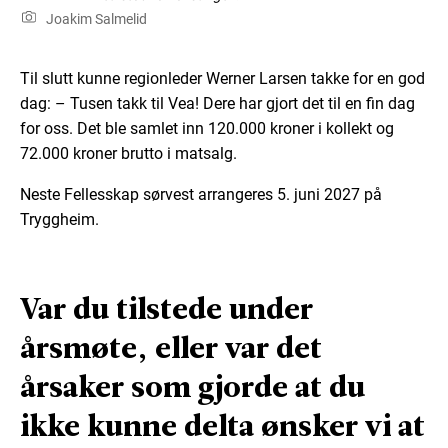
Joakim Salmelid
Til slutt kunne regionleder Werner Larsen takke for en god
dag: – Tusen takk til Vea! Dere har gjort det til en fin dag
for oss. Det ble samlet inn 120.000 kroner i kollekt og
72.000 kroner brutto i matsalg.
Neste Fellesskap sørvest arrangeres 5. juni 2027 på
Tryggheim.
Var du tilstede under
årsmøte, eller var det
årsaker som gjorde at du
ikke kunne delta ønsker vi at