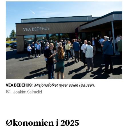
VEA BEDEHUS:
Misjonsfolket nyter solen i pausen.
Joakim Salmelid
Økonomien i 2025