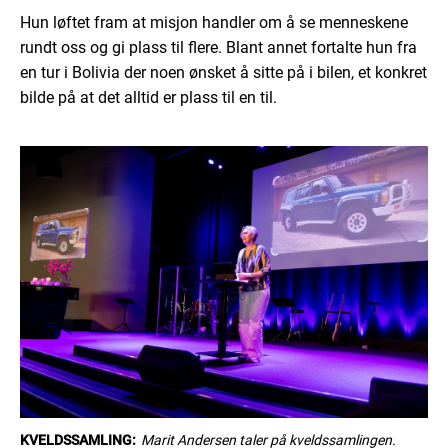
Hun løftet fram at misjon handler om å se menneskene
rundt oss og gi plass til flere. Blant annet fortalte hun fra
en tur i Bolivia der noen ønsket å sitte på i bilen, et konkret
bilde på at det alltid er plass til en til.
KVELDSSAMLING:
Marit Andersen taler på kveldssamlingen.