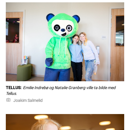
TELLUS:
Emilie Indrebø og Natalie Granberg ville ta bilde med
Tellus.
Joakim Salmelid