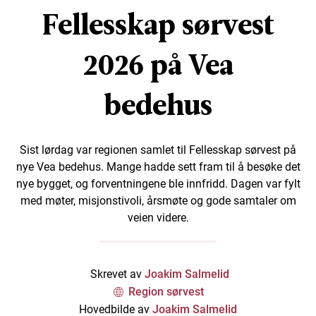
Fellesskap sørvest
2026 på Vea
bedehus
Sist lørdag var regionen samlet til Fellesskap sørvest på
nye Vea bedehus. Mange hadde sett fram til å besøke det
nye bygget, og forventningene ble innfridd. Dagen var fylt
med møter, misjonstivoli, årsmøte og gode samtaler om
veien videre.
Skrevet av
Joakim Salmelid
Region sørvest
Hovedbilde av
Joakim Salmelid