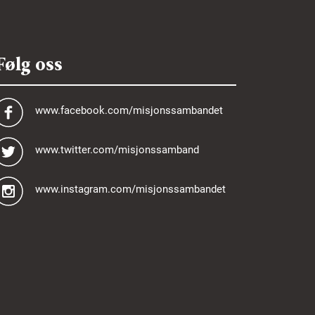
Følg oss
www.facebook.com/misjonssambandet
www.twitter.com/misjonssamband
www.instagram.com/misjonssambandet