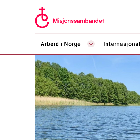
Arbeid i Norge
Internasjonal