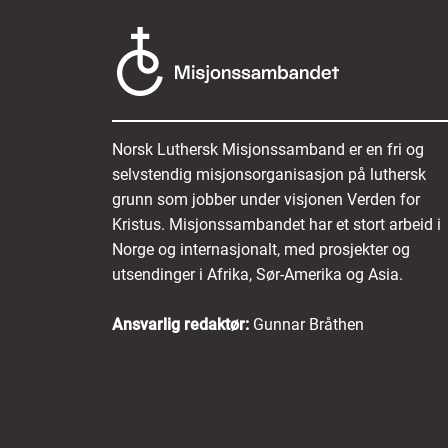
Norsk Luthersk Misjonssamband er en fri og
selvstendig misjonsorganisasjon på luthersk
grunn som jobber under visjonen Verden for
Kristus. Misjonssambandet har et stort arbeid i
Norge og internasjonalt, med prosjekter og
utsendinger i Afrika, Sør-Amerika og Asia.
Ansvarlig redaktør:
Gunnar Bråthen