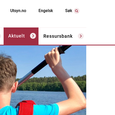
Utsyn.no
Engelsk
Søk
Aktuelt
Ressursbank