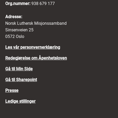
Org.nummer:
938 679 177
Adresse:
Norsk Luthersk Misjonssamband
Sinsenveien 25
0572 Oslo
Les vår personvernerklæring
Redegjørelse om Åpenhetsloven
Gå til Min Side
Gå til Sharepoint
Presse
Ledige stillinger