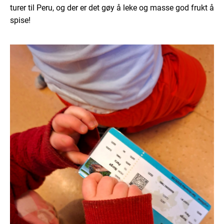
turer til Peru, og der er det gøy å leke og masse god frukt å
spise!