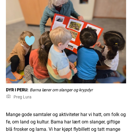
DYR I PERU:
Barna lærer om slanger og krypdyr
Preg Lura
Mange gode samtaler og aktiviteter har vi hatt, om folk og
fe, om land og kultur. Barna har lært om slanger, giftige
blå frosker og lama. Vi har kjøpt flybillett og tatt mange