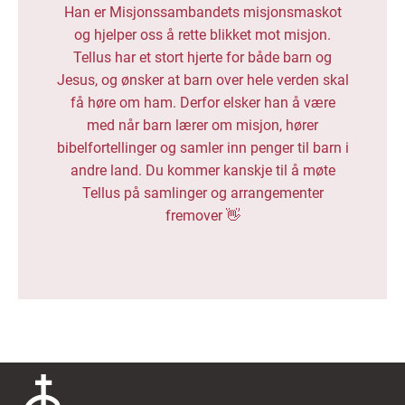
Han er Misjonssambandets misjonsmaskot
og hjelper oss å rette blikket mot misjon.
Tellus har et stort hjerte for både barn og
Jesus, og ønsker at barn over hele verden skal
få høre om ham. Derfor elsker han å være
med når barn lærer om misjon, hører
bibelfortellinger og samler inn penger til barn i
andre land. Du kommer kanskje til å møte
Tellus på samlinger og arrangementer
fremover 👋