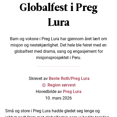
Globalfest i Preg
Lura
Barn og voksne i Preg Lura har gjennom året lært om
misjon og nestekjærlighet. Det hele ble feiret med en
globalfest med drama, sang og engasjement for
misjonsprosjektet i Peru.
Skrevet av
Bente Roth/Preg Lura
Region sørvest
Hovedbilde av
Preg Lura
10. mars 2026
Små og store i Preg Lura hadde gledet seg lenge og