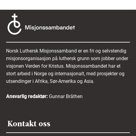
Norsk Luthersk Misjonssamband er en fri og selvstendig
misjonsorganisasjon på luthersk grunn som jobber under
visjonen Verden for Kristus. Misjonssambandet har et
stort arbeid i Norge og internasjonalt, med prosjekter og
utsendinger i Afrika, Sør-Amerika og Asia.
Ansvarlig redaktør:
Gunnar Bråthen
Kontakt oss