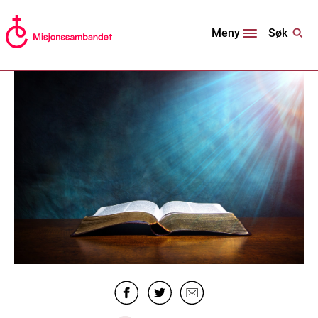
Søk
Meny